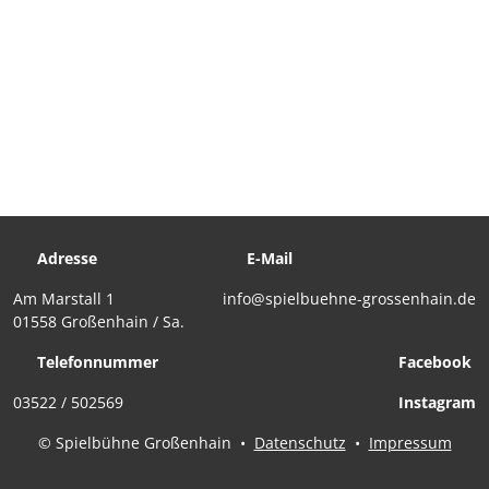
Adresse
E-Mail
Am Marstall 1
info@spielbuehne-grossenhain.de
01558 Großenhain / Sa.
Telefonnummer
Facebook
03522 / 502569
Instagram
© Spielbühne Großenhain
•
Datenschutz
•
Impressum