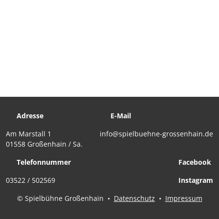
Adresse
E-Mail
Am Marstall 1
info@spielbuehne-grossenhain.de
01558 Großenhain / Sa.
Telefonnummer
Facebook
03522 / 502569
Instagram
© Spielbühne Großenhain
•
Datenschutz
•
Impressum