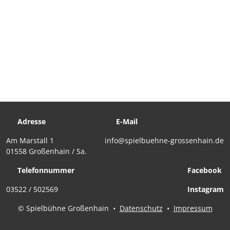
Adresse
E-Mail
Am Marstall 1
info@spielbuehne-grossenhain.de
01558 Großenhain / Sa.
Telefonnummer
Facebook
03522 / 502569
Instagram
© Spielbühne Großenhain
•
Datenschutz
•
Impressum