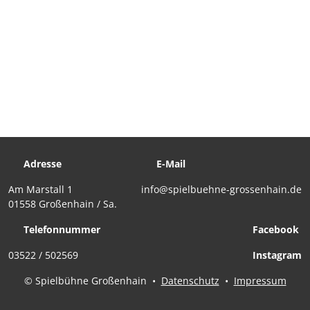
Adresse
E-Mail
Am Marstall 1
info@spielbuehne-grossenhain.de
01558 Großenhain / Sa.
Telefonnummer
Facebook
03522 / 502569
Instagram
© Spielbühne Großenhain
•
Datenschutz
•
Impressum