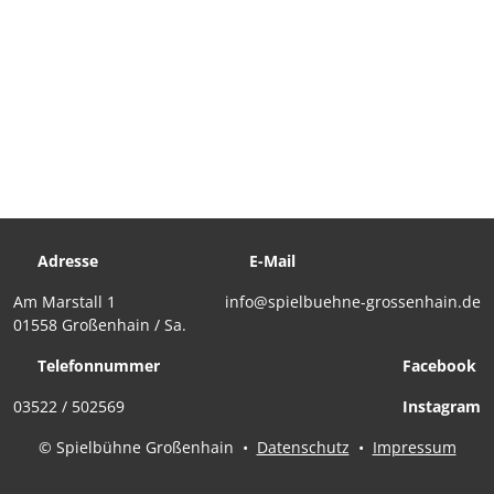
Adresse
E-Mail
Am Marstall 1
info@spielbuehne-grossenhain.de
01558 Großenhain / Sa.
Telefonnummer
Facebook
03522 / 502569
Instagram
© Spielbühne Großenhain
•
Datenschutz
•
Impressum