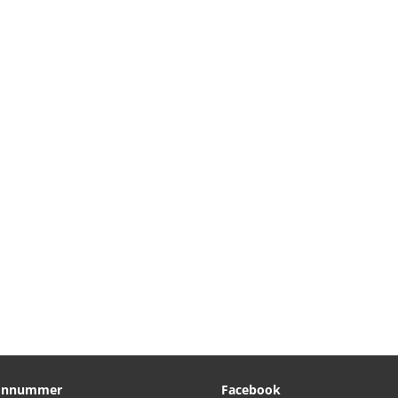
fonnummer
Facebook