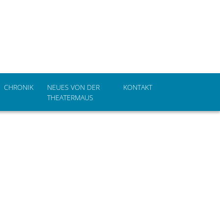
CHRONIK
NEUES VON DER
KONTAKT
THEATERMAUS