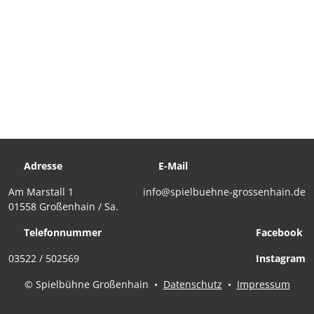
Adresse
E-Mail
Am Marstall 1
info@spielbuehne-grossenhain.de
01558 Großenhain / Sa.
Telefonnummer
Facebook
03522 / 502569
Instagram
© Spielbühne Großenhain
•
Datenschutz
•
Impressum