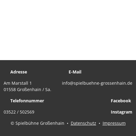
Adresse
E-Mail
Am Marstall 1
info@spielbuehne-grossenhain.de
01558 Großenhain / Sa.
Telefonnummer
Facebook
03522 / 502569
Instagram
© Spielbühne Großenhain
•
Datenschutz
•
Impressum