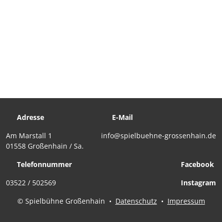
Adresse
E-Mail
Am Marstall 1
info@spielbuehne-grossenhain.de
01558 Großenhain / Sa.
Telefonnummer
Facebook
03522 / 502569
Instagram
© Spielbühne Großenhain
•
Datenschutz
•
Impressum