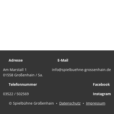
Adresse
E-Mail
Am Marstall 1
info@spielbuehne-grossenhain.de
01558 Großenhain / Sa.
Telefonnummer
Facebook
03522 / 502569
Instagram
© Spielbühne Großenhain
•
Datenschutz
•
Impressum