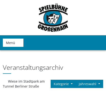
Menü
Veranstaltungsarchiv
Wiese im Stadtpark am
Kategorie
Jahreswahl
Tunnel Berliner Straße