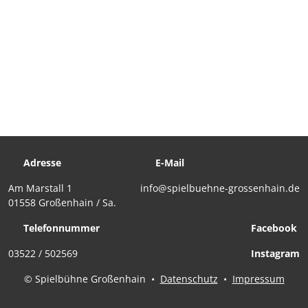
Adresse
E-Mail
Am Marstall 1
info@spielbuehne-grossenhain.de
01558 Großenhain / Sa.
Telefonnummer
Facebook
03522 / 502569
Instagram
© Spielbühne Großenhain
•
Datenschutz
•
Impressum