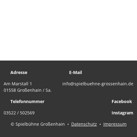
Adresse
E-Mail
Am Marstall 1
info@spielbuehne-grossenhain.de
01558 Großenhain / Sa.
Telefonnummer
Facebook
03522 / 502569
Instagram
© Spielbühne Großenhain
•
Datenschutz
•
Impressum