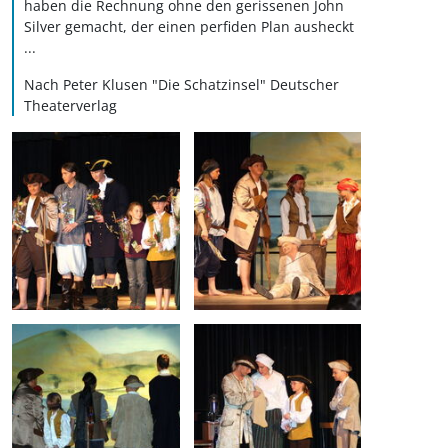
haben die Rechnung ohne den gerissenen John
Silver gemacht, der einen perfiden Plan ausheckt
...
Nach Peter Klusen "Die Schatzinsel" Deutscher
Theaterverlag